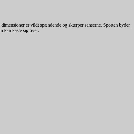
 2 dimensioner er vildt spændende og skærper sanserne. Sporten byder
n kan kaste sig over.