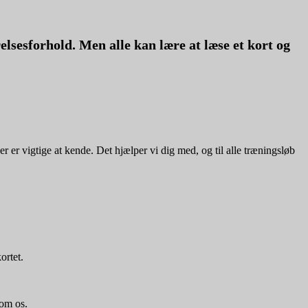
elsesforhold. Men alle kan lære at læse et kort og
er er vigtige at kende. Det hjælper vi dig med, og til alle træningsløb
ortet.
 om os.