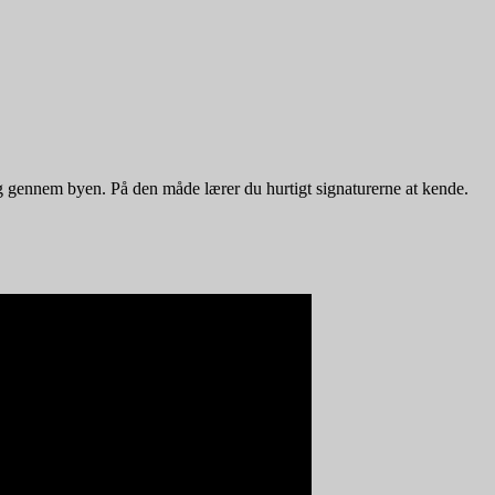
ig gennem byen. På den måde lærer du hurtigt signaturerne at kende.