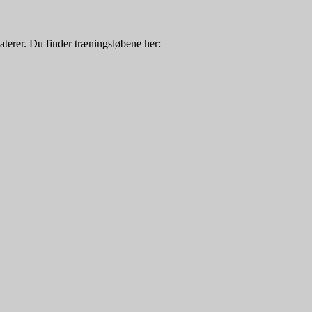
terer. Du finder træningsløbene her: