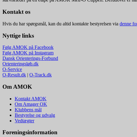
Kontakt os
Hvis du har spørgsmål, kan du altid kontakte bestyrelsen via
denne fo
Nyttige links
Følg AMOK på Facebook
Følg AMOK på Instagram
Dansk Orienterings-Forbund
Orienteringsløb.dk
O-Service
O-Result.dk
|
O-Track.dk
Om AMOK
Kontakt AMOK
Om Amager OK
Klubbens mål
Bestyrelse og udvalg
Vedtægter
Foreningsinformation